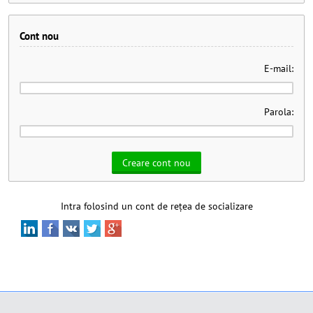
Cont nou
E-mail:
Parola:
Intra folosind un cont de rețea de socializare