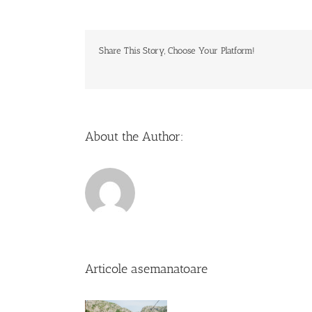
Share This Story, Choose Your Platform!
About the Author:
Articole asemanatoare