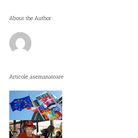
About the Author:
Articole asemanatoare