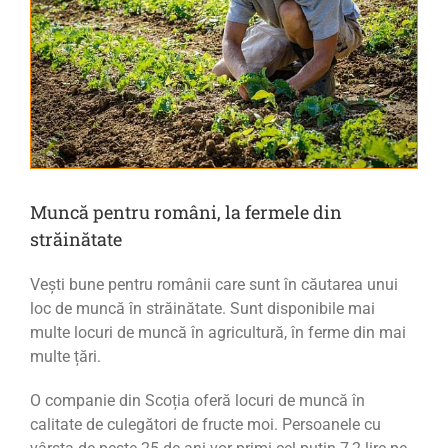
Muncă pentru români, la fermele din
străinătate
Vești bune pentru românii care sunt în căutarea unui
loc de muncă în străinătate. Sunt disponibile mai
multe locuri de muncă în agricultură, în ferme din mai
multe țări.
O companie din Scoția oferă locuri de muncă în
calitate de culegători de fructe moi. Persoanele cu