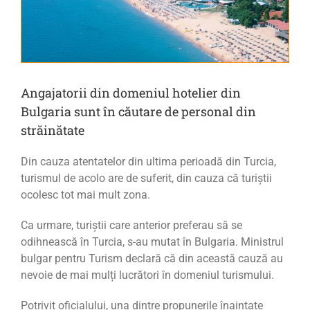
Angajatorii din domeniul hotelier din
Bulgaria sunt în căutare de personal din
străinătate
Din cauza atentatelor din ultima perioadă din Turcia,
turismul de acolo are de suferit, din cauza că turiștii
ocolesc tot mai mult zona.
Ca urmare, turiștii care anterior preferau să se
odihnească în Turcia, s-au mutat în Bulgaria. Ministrul
bulgar pentru Turism declară că din această cauză au
nevoie de mai mulți lucrători în domeniul turismului.
Potrivit oficialului, una dintre propunerile înaintate