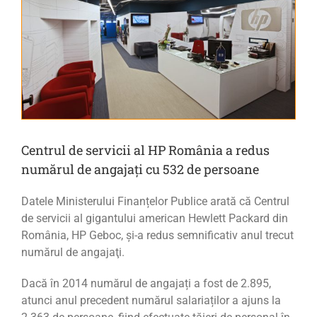
Centrul de servicii al HP România a redus
numărul de angajați cu 532 de persoane
Datele Ministerului Finanțelor Publice arată că Centrul
de servicii al gigantului american Hewlett Packard din
România, HP Geboc, şi-a redus semnificativ anul trecut
numărul de angajaţi.
Dacă în 2014 numărul de angajați a fost de 2.895,
atunci anul precedent numărul salariaților a ajuns la