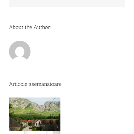
About the Author:
Articole asemanatoare