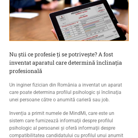
Nu știi ce profesie ți se potrivește? A fost
inventat aparatul care determină înclinația
profesională
Un inginer fizician din România a inventat un aparat
care poate determina profilul psihologic şi înclinaţia
unei persoane către o anumită carieră sau job.
Invenția a primit numele de MindMi, care este un
sistem care furnizează informaţii despre profilul
psihologic al persoanei şi oferă informaţii despre
compatibilitatea candidatului cu profilul unui anumit