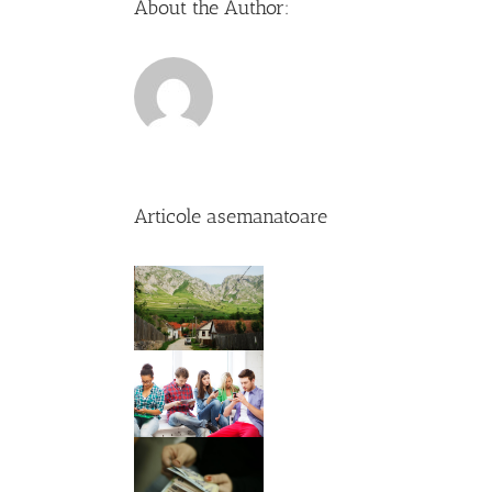
About the Author:
Articole asemanatoare
Comenteaza