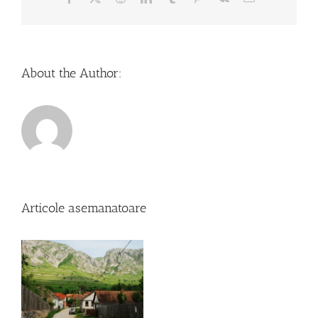
About the Author:
Articole asemanatoare