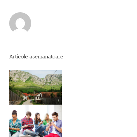
Articole asemanatoare
Comenteaza