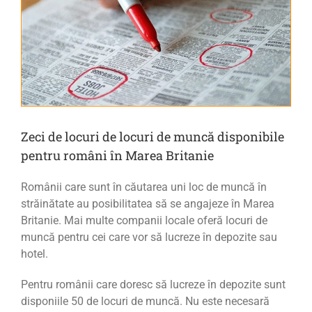
Zeci de locuri de locuri de muncă disponibile
pentru români în Marea Britanie
Românii care sunt în căutarea uni loc de muncă în
străinătate au posibilitatea să se angajeze în Marea
Britanie. Mai multe companii locale oferă locuri de
muncă pentru cei care vor să lucreze în depozite sau
hotel.
Pentru românii care doresc să lucreze în depozite sunt
disponiile 50 de locuri de muncă. Nu este necesară