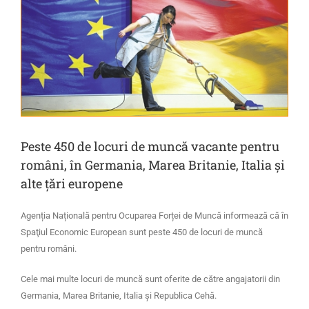
Peste 450 de locuri de muncă vacante pentru
români, în Germania, Marea Britanie, Italia și
alte țări europene
Agenția Națională pentru Ocuparea Forței de Muncă informează că în
Spaţiul Economic European sunt peste 450 de locuri de muncă
pentru români.
Cele mai multe locuri de muncă sunt oferite de către angajatorii din
Germania, Marea Britanie, Italia și Republica Cehă.