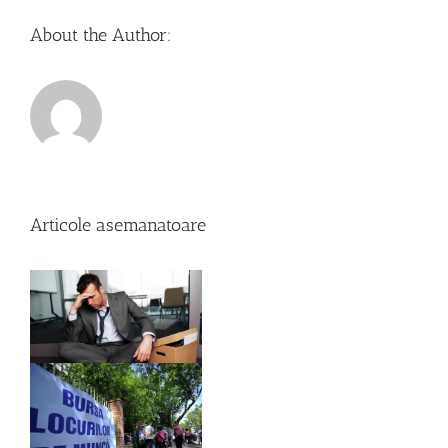
About the Author:
Articole asemanatoare