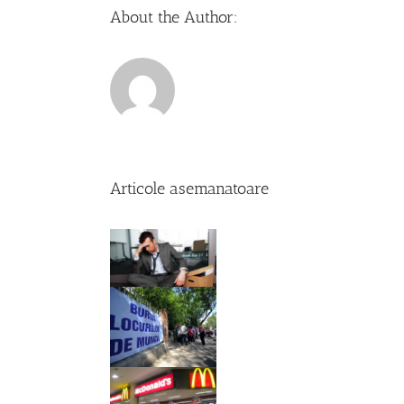
About the Author:
Articole asemanatoare
Comenteaza