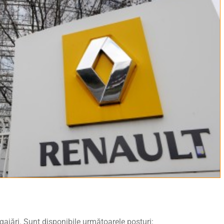
ajări. Sunt disponibile următoarele posturi: