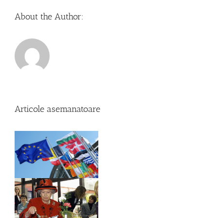
About the Author:
Articole asemanatoare