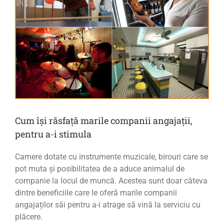
Cum își răsfață marile companii angajații,
pentru a-i stimula
Camere dotate cu instrumente muzicale, birouri care se
pot muta și posibilitatea de a aduce animalul de
companie la locul de muncă. Acestea sunt doar câteva
dintre beneficiile care le oferă marile companii
angajaților săi pentru a-i atrage să vină la serviciu cu
plăcere.