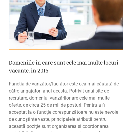
Domeniile în care sunt cele mai multe locuri
vacante, în 2016
Funcția de vânzător/lucrător este cea mai căutată de
către angajatori anul acesta. Potrivit unui site de
recrutare, domeniul vânzărilor are cele mai multe
oferte, de circa 25 de mii de posturi. Pentru a fi
acceptat la o funcție corespunzătoare nu este nevoie
de cunoștințe vaste, principalele atributii pentru
această poziție sunt organizarea și coordonarea