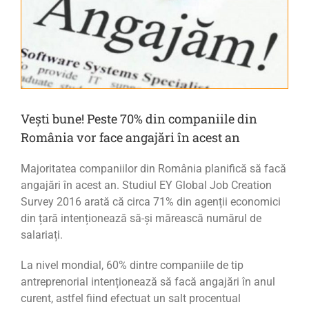
Vești bune! Peste 70% din companiile din
România vor face angajări în acest an
Majoritatea companiilor din România planifică să facă
angajări în acest an. Studiul EY Global Job Creation
Survey 2016 arată că circa 71% din agenții economici
din țară intenționează să-și mărească numărul de
salariați.
La nivel mondial, 60% dintre companiile de tip
antreprenorial intenționează să facă angajări în anul
curent, astfel fiind efectuat un salt procentual