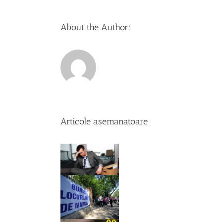
About the Author:
Articole asemanatoare