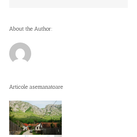
About the Author:
Articole asemanatoare