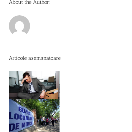
About the Author:
Articole asemanatoare