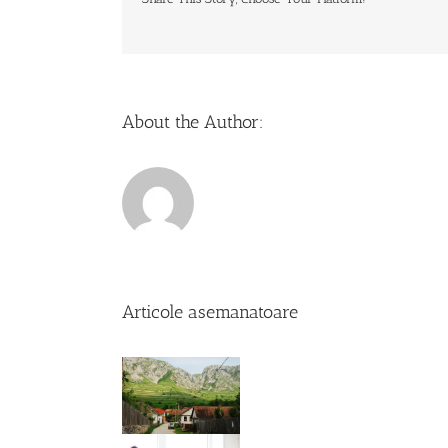
About the Author:
Articole asemanatoare