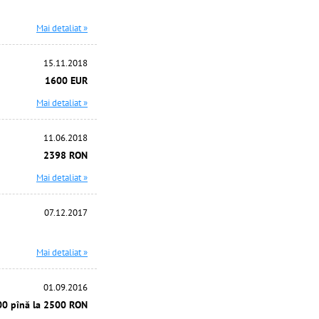
Mai detaliat »
15.11.2018
1600 EUR
Mai detaliat »
11.06.2018
2398 RON
Mai detaliat »
07.12.2017
Mai detaliat »
01.09.2016
00 pînă la 2500 RON