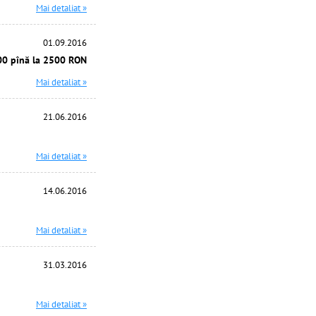
Mai detaliat »
01.09.2016
00 pînă la 2500 RON
Mai detaliat »
21.06.2016
Mai detaliat »
14.06.2016
Mai detaliat »
31.03.2016
Mai detaliat »