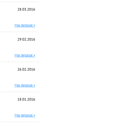
28.03.2016
Mai detaliat »
29.02.2016
Mai detaliat »
26.02.2016
Mai detaliat »
18.01.2016
Mai detaliat »