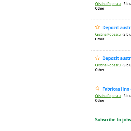
Cristina Popescu
·
Sibiu
Other
Depozit austr
Cristina Popescu
·
Sibiu
Other
Depozit austr
Cristina Popescu
·
Sibiu
Other
Fabricaa iinn
Cristina Popescu
·
Sibiu
Other
Subscribe to jobs