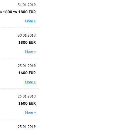
31.01.2019
m 1600 to 1800 EUR
More »
30.01.2019
1800 EUR
More »
25.01.2019
1600 EUR
More »
25.01.2019
1600 EUR
More »
23.01.2019