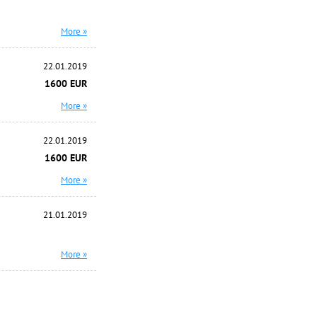
More »
22.01.2019
1600 EUR
More »
22.01.2019
1600 EUR
More »
21.01.2019
More »