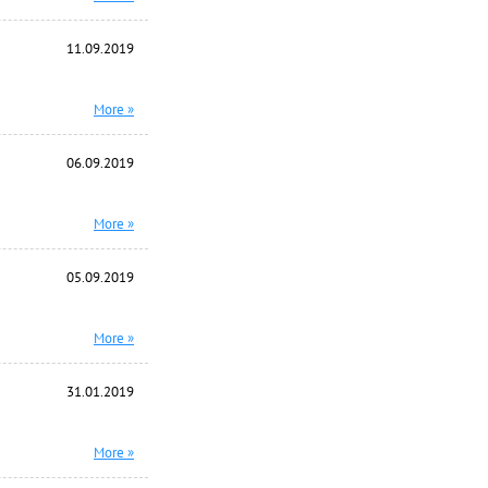
11.09.2019
More »
06.09.2019
More »
05.09.2019
More »
31.01.2019
More »