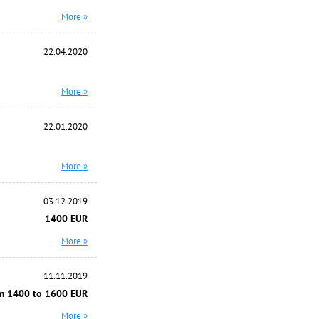
More »
22.04.2020
More »
22.01.2020
More »
03.12.2019
1400 EUR
More »
11.11.2019
m 1400 to 1600 EUR
More »