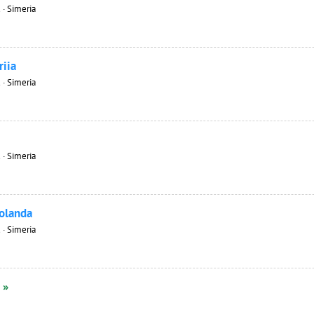
 · Simeria
riia
 · Simeria
 · Simeria
 olanda
 · Simeria
 »