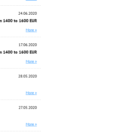
24.06.2020
m 1400 to 1600 EUR
More »
17.06.2020
m 1400 to 1600 EUR
More »
28.05.2020
More »
27.05.2020
More »