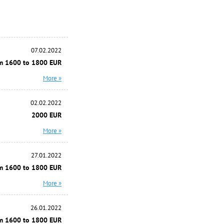
07.02.2022
m 1600 to 1800 EUR
More »
02.02.2022
2000 EUR
More »
27.01.2022
m 1600 to 1800 EUR
More »
26.01.2022
m 1600 to 1800 EUR