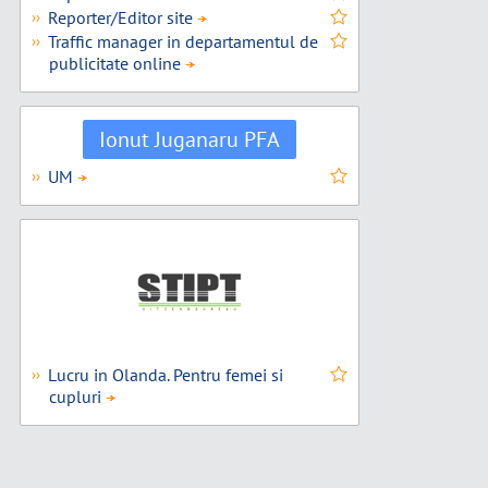
Reporter/Editor site
››
Traffic manager in departamentul de
››
publicitate online
Ionut Juganaru PFA
UM
››
Lucru in Olanda. Pentru femei si
››
cupluri